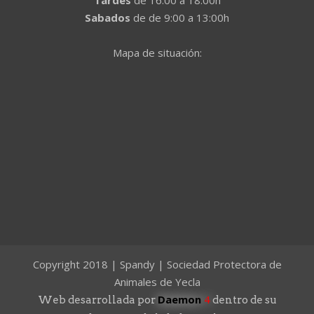
Tardes
de 16:00 a 18:00h
Sabados
de de 9:00 a 13:00h
Mapa de situación:
Copyright 2018 | Spandy | Sociedad Protectora de
Animales de Yecla
Daemon
4
Web desarrollada por
dentro de su