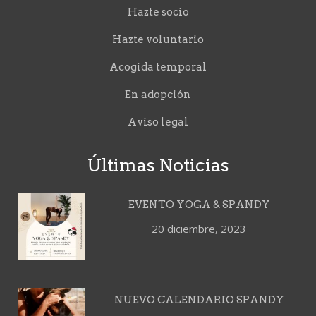
Hazte socio
Hazte voluntario
Acogida temporal
En adopción
Aviso legal
Últimas Noticias
EVENTO YOGA & SPANDY
20 diciembre, 2023
NUEVO CALENDARIO SPANDY