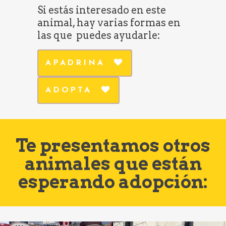
Si estás interesado en este
animal, hay varias formas en
las que puedes ayudarle:
APADRINA
ADOPTA
Te presentamos otros
animales que están
esperando adopción: