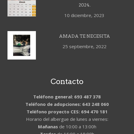
2024.
10 diciembre, 2023
AMADA TE NECESITA
25 septiembre, 2022
Contacto
Teléfono general: 693 487 378
Teléfono de adopciones: 643 248 060
Teléfono proyecto CES: 694 470 181
Horario del albergue de lunes a viernes:
Mañanas
de 10:00 a 13:00h