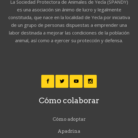
La Sociedad Protectora de Animales de Yecla (SPANDY)
es una asociación sin ánimo de lucro y legalmente
constituida, que nace en la localidad de Yecla por iniciativa
de un grupo de personas dispuestas a emprender una
labor destinada a mejorar las condiciones de la población
animal, así como a ejercer su protección y defensa.
Cómo colaborar
Cómo adoptar
Apadrina