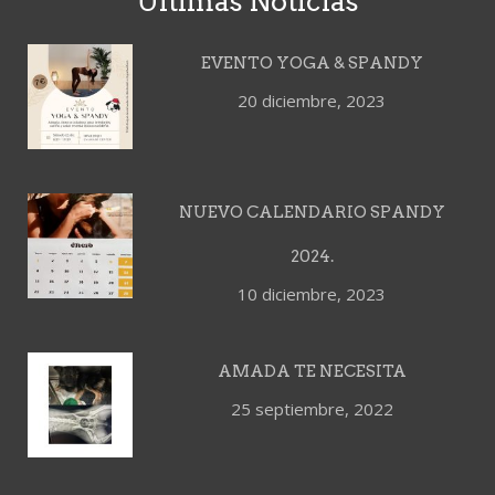
Últimas Noticias
EVENTO YOGA & SPANDY
20 diciembre, 2023
NUEVO CALENDARIO SPANDY
2024.
10 diciembre, 2023
AMADA TE NECESITA
25 septiembre, 2022