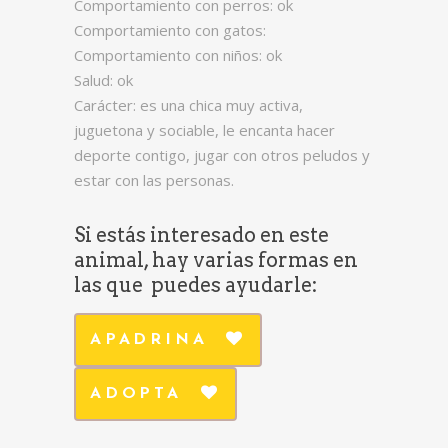
Comportamiento con perros: ok
Comportamiento con gatos:
Comportamiento con niños: ok
Salud: ok
Carácter: es una chica muy activa,
juguetona y sociable, le encanta hacer
deporte contigo, jugar con otros peludos y
estar con las personas.
Si estás interesado en este
animal, hay varias formas en
las que puedes ayudarle:
APADRINA
ADOPTA