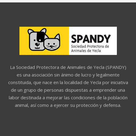
La Sociedad Protectora de Animales de Yecla (SPANDY)
es una asociación sin ánimo de lucro y legalmente
constituida, que nace en la localidad de Yecla por iniciativa
de un grupo de personas dispuestas a emprender una
labor destinada a mejorar las condiciones de la población
animal, así como a ejercer su protección y defensa.