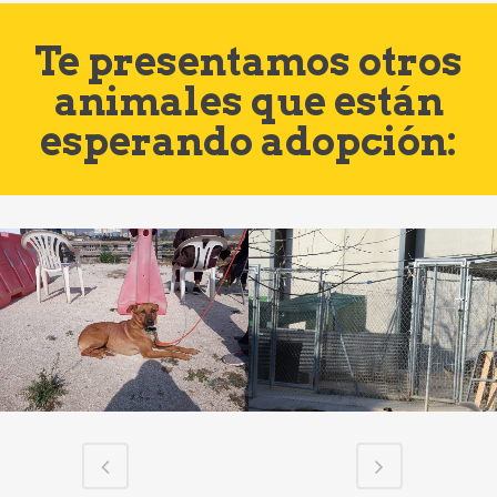
Te presentamos otros
animales que están
esperando adopción: