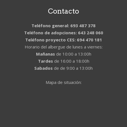
Contacto
Teléfono general: 693 487 378
Teléfono de adopciones: 643 248 060
Teléfono proyecto CES: 694 470 181
Horario del albergue de lunes a viernes:
Mañanas
de 10:00 a 13:00h
Tardes
de 16:00 a 18:00h
Sabados
de de 9:00 a 13:00h
Mapa de situación: