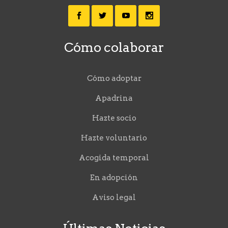
Cómo colaborar
Cómo adoptar
Apadrina
Hazte socio
Hazte voluntario
Acogida temporal
En adopción
Aviso legal