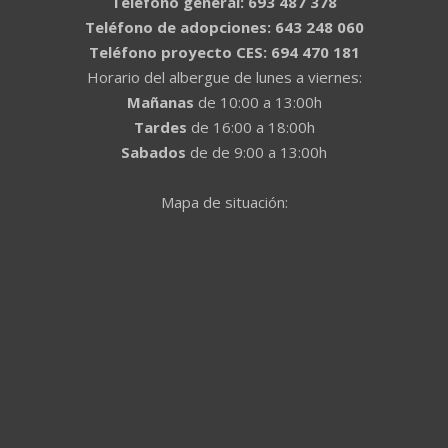
Teléfono general: 693 487 378
Teléfono de adopciones: 643 248 060
Teléfono proyecto CES: 694 470 181
Horario del albergue de lunes a viernes:
Mañanas
de 10:00 a 13:00h
Tardes
de 16:00 a 18:00h
Sabados
de de 9:00 a 13:00h
Mapa de situación: