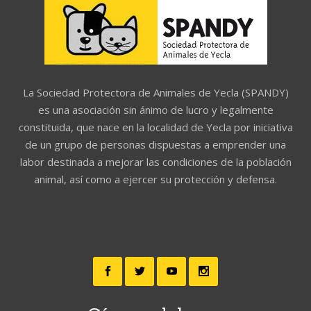
La Sociedad Protectora de Animales de Yecla (SPANDY)
es una asociación sin ánimo de lucro y legalmente
constituida, que nace en la localidad de Yecla por iniciativa
de un grupo de personas dispuestas a emprender una
labor destinada a mejorar las condiciones de la población
animal, así como a ejercer su protección y defensa.