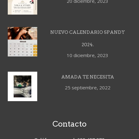
20 diciembre, 2023
NUEVO CALENDARIO SPANDY
2024.
10 diciembre, 2023
AMADA TE NECESITA
25 septiembre, 2022
Contacto