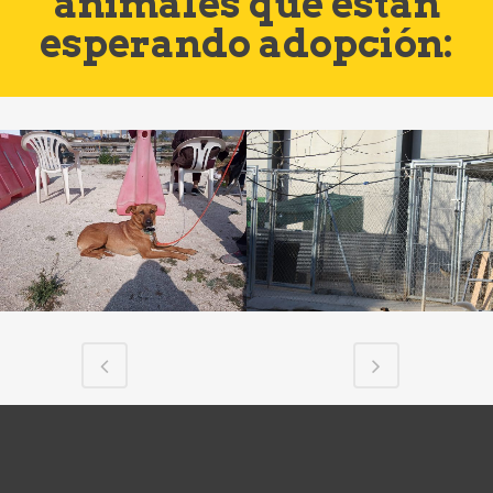
animales que están
esperando adopción: