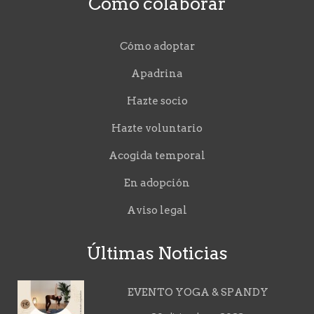
Cómo colaborar
Cómo adoptar
Apadrina
Hazte socio
Hazte voluntario
Acogida temporal
En adopción
Aviso legal
Últimas Noticias
EVENTO YOGA & SPANDY