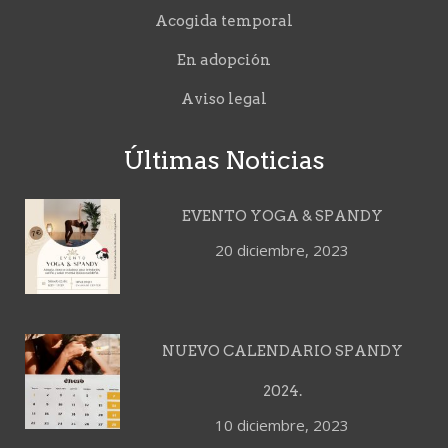
Acogida temporal
En adopción
Aviso legal
Últimas Noticias
EVENTO YOGA & SPANDY
20 diciembre, 2023
NUEVO CALENDARIO SPANDY
2024.
10 diciembre, 2023