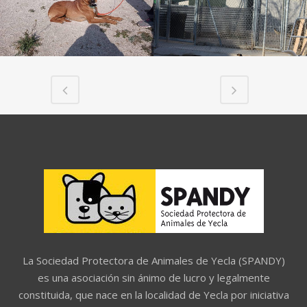
La Sociedad Protectora de Animales de Yecla (SPANDY)
es una asociación sin ánimo de lucro y legalmente
constituida, que nace en la localidad de Yecla por iniciativa