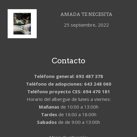
AMADA TE NECESITA
25 septiembre, 2022
Contacto
Teléfono general: 693 487 378
Teléfono de adopciones: 643 248 060
Teléfono proyecto CES: 694 470 181
Horario del albergue de lunes a viernes:
Mañanas
de 10:00 a 13:00h
Tardes
de 16:00 a 18:00h
Sabados
de de 9:00 a 13:00h