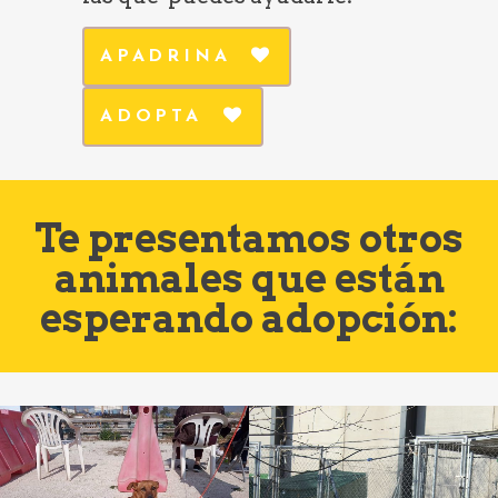
APADRINA
ADOPTA
Te presentamos otros
animales que están
esperando adopción: