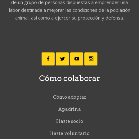
de un grupo de personas dispuestas a emprender una
labor destinada a mejorar las condiciones de la población
animal, así como a ejercer su protección y defensa.
Cómo colaborar
Cómo adoptar
Apadrina
Hazte socio
Hazte voluntario