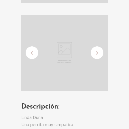
Descripción:
Linda Duna
Una perrita muy simpatica