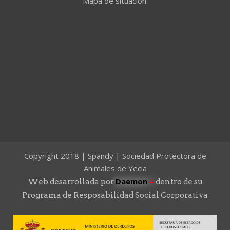
Mapa de situación:
Copyright 2018 | Spandy | Sociedad Protectora de
Animales de Yecla
Daemon
4
Web desarrollada por
dentro de su
Programa de Resposabilidad Social Corporativa