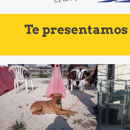
Te presentamos 