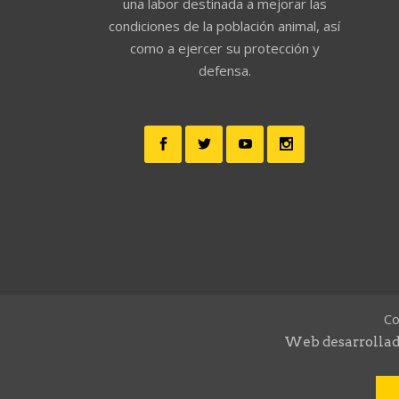
una labor destinada a mejorar las
condiciones de la población animal, así
como a ejercer su protección y
defensa.
Co
Web desarrollad