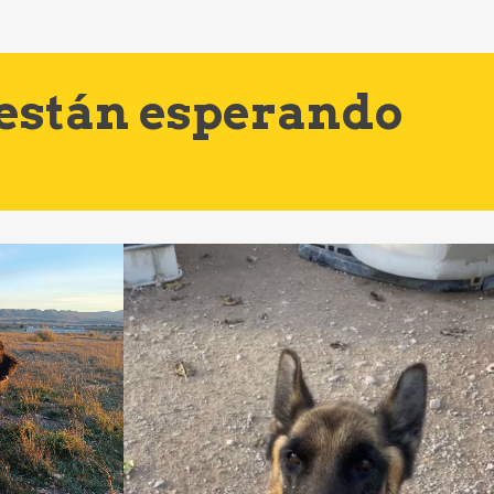
 están esperando