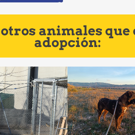
otros animales que
adopción: