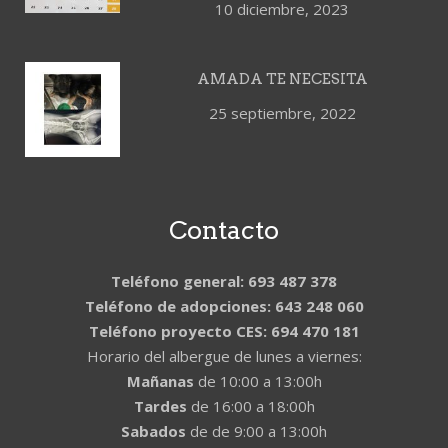
10 diciembre, 2023
AMADA TE NECESITA
25 septiembre, 2022
Contacto
Teléfono general: 693 487 378
Teléfono de adopciones: 643 248 060
Teléfono proyecto CES: 694 470 181
Horario del albergue de lunes a viernes:
Mañanas
de 10:00 a 13:00h
Tardes
de 16:00 a 18:00h
Sabados
de de 9:00 a 13:00h