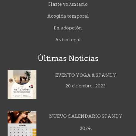
Hazte voluntario
Acogida temporal
En adopción
Aviso legal
Últimas Noticias
EVENTO YOGA & SPANDY
20 diciembre, 2023
NUEVO CALENDARIO SPANDY
2024.