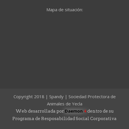
Mapa de situación:
Copyright 2018 | Spandy | Sociedad Protectora de
Animales de Yecla
Daemon
4
Web desarrollada por
dentro de su
Programa de Resposabilidad Social Corporativa