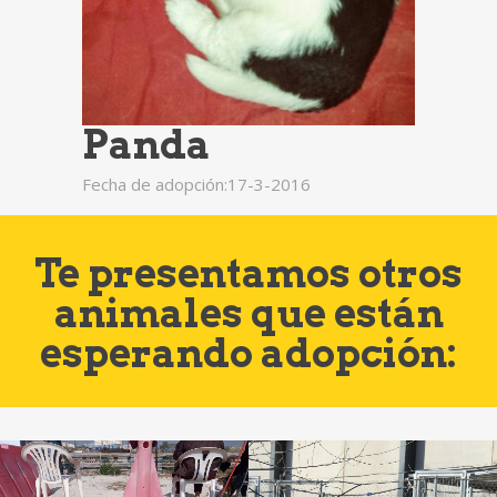
Panda
Fecha de adopción:17-3-2016
Te presentamos otros
animales que están
esperando adopción: