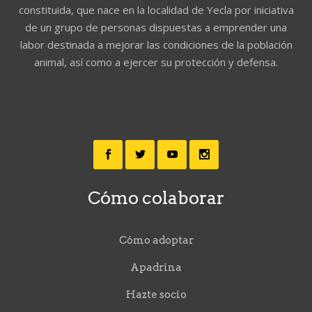
constituida, que nace en la localidad de Yecla por iniciativa
de un grupo de personas dispuestas a emprender una
labor destinada a mejorar las condiciones de la población
animal, así como a ejercer su protección y defensa.
Cómo colaborar
Cómo adoptar
Apadrina
Hazte socio