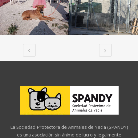
La Sociedad Protectora de Animales de Yecla (SPANDY)
es una asociación sin ánimo de lucro y legalmente