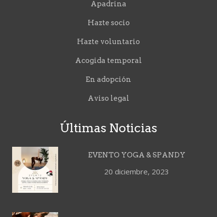
Apadrina
Hazte socio
Hazte voluntario
Acogida temporal
En adopción
Aviso legal
Últimas Noticias
EVENTO YOGA & SPANDY
20 diciembre, 2023