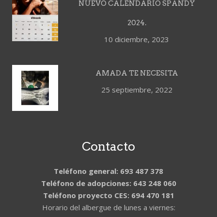
NUEVO CALENDARIO SPANDY
2024.
10 diciembre, 2023
AMADA TE NECESITA
25 septiembre, 2022
Contacto
Teléfono general: 693 487 378
Teléfono de adopciones: 643 248 060
Teléfono proyecto CES: 694 470 181
Horario del albergue de lunes a viernes: