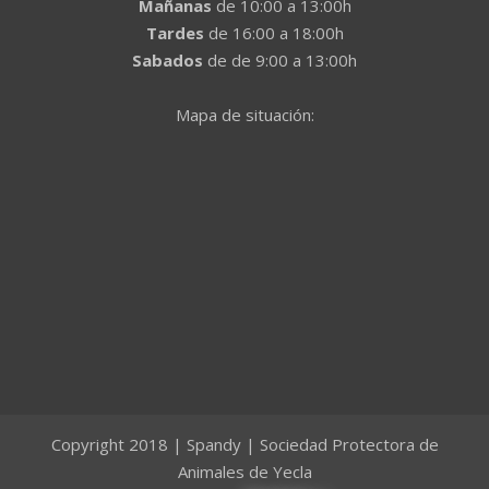
Mañanas
de 10:00 a 13:00h
Tardes
de 16:00 a 18:00h
Sabados
de de 9:00 a 13:00h
Mapa de situación:
Copyright 2018 | Spandy | Sociedad Protectora de
Animales de Yecla