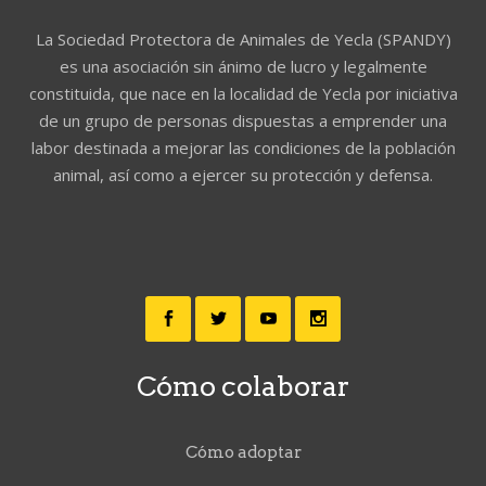
La Sociedad Protectora de Animales de Yecla (SPANDY)
es una asociación sin ánimo de lucro y legalmente
constituida, que nace en la localidad de Yecla por iniciativa
de un grupo de personas dispuestas a emprender una
labor destinada a mejorar las condiciones de la población
animal, así como a ejercer su protección y defensa.
Cómo colaborar
Cómo adoptar