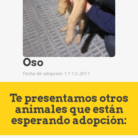
Oso
Fecha de adopción: 17-12-2011
Te presentamos otros
animales que están
esperando adopción: