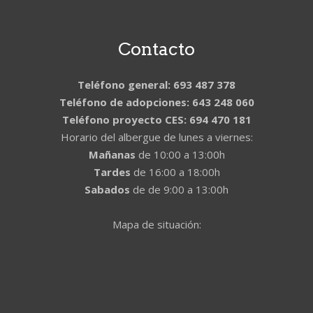
Contacto
Teléfono general: 693 487 378
Teléfono de adopciones: 643 248 060
Teléfono proyecto CES: 694 470 181
Horario del albergue de lunes a viernes:
Mañanas
de 10:00 a 13:00h
Tardes
de 16:00 a 18:00h
Sabados
de de 9:00 a 13:00h
Mapa de situación: