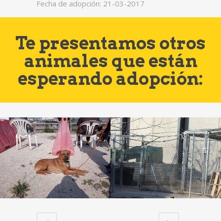
Fecha de adopción: 21-03-2017
Te presentamos otros
animales que están
esperando adopción: