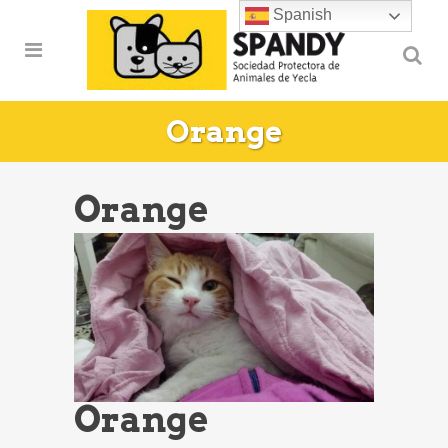
Spanish
Orange
Orange
Orange