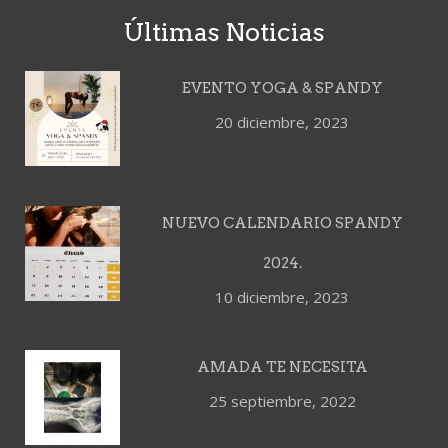
Últimas Noticias
EVENTO YOGA & SPANDY
20 diciembre, 2023
NUEVO CALENDARIO SPANDY
2024.
10 diciembre, 2023
AMADA TE NECESITA
25 septiembre, 2022