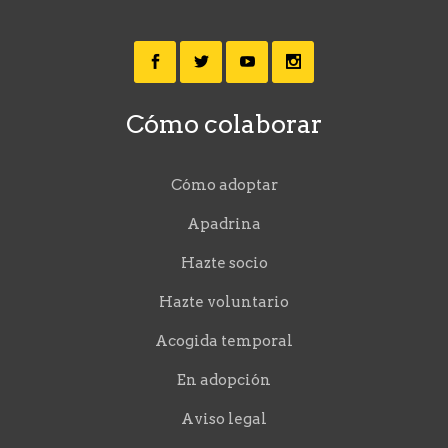
Cómo colaborar
Cómo adoptar
Apadrina
Hazte socio
Hazte voluntario
Acogida temporal
En adopción
Aviso legal