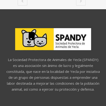
La Sociedad Protectora de Animales de Yecla (SPANDY)
es una asociación sin ánimo de lucro y legalmente
constituida, que nace en la localidad de Yecla por iniciativa
de un grupo de personas dispuestas a emprender una
labor destinada a mejorar las condiciones de la población
animal, así como a ejercer su protección y defensa.