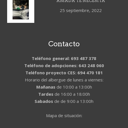
AMADA TE NECESITA
25 septiembre, 2022
Contacto
Teléfono general: 693 487 378
Teléfono de adopciones: 643 248 060
Teléfono proyecto CES: 694 470 181
Horario del albergue de lunes a viernes:
Mañanas
de 10:00 a 13:00h
Tardes
de 16:00 a 18:00h
Sabados
de de 9:00 a 13:00h
Mapa de situación: