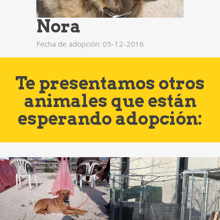
Nora
Fecha de adopción: 05-12-2016
Te presentamos otros
animales que están
esperando adopción: