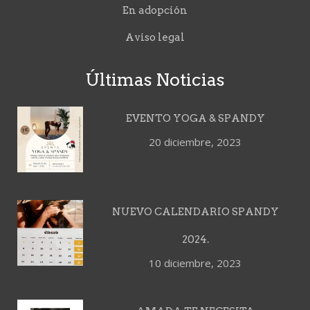
En adopción
Aviso legal
Últimas Noticias
EVENTO YOGA & SPANDY
20 diciembre, 2023
NUEVO CALENDARIO SPANDY
2024.
10 diciembre, 2023