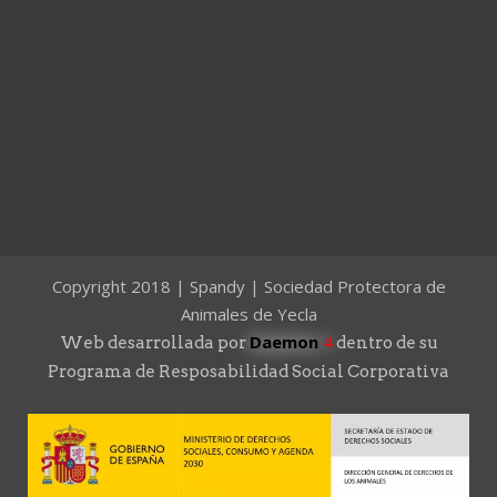
Copyright 2018 | Spandy | Sociedad Protectora de
Animales de Yecla
Daemon
4
Web desarrollada por
dentro de su
Programa de Resposabilidad Social Corporativa