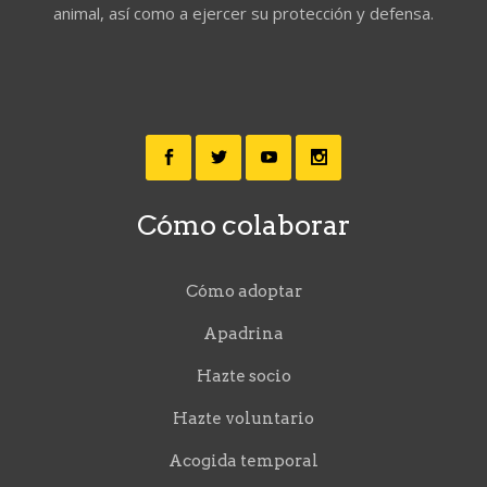
animal, así como a ejercer su protección y defensa.
Cómo colaborar
Cómo adoptar
Apadrina
Hazte socio
Hazte voluntario
Acogida temporal