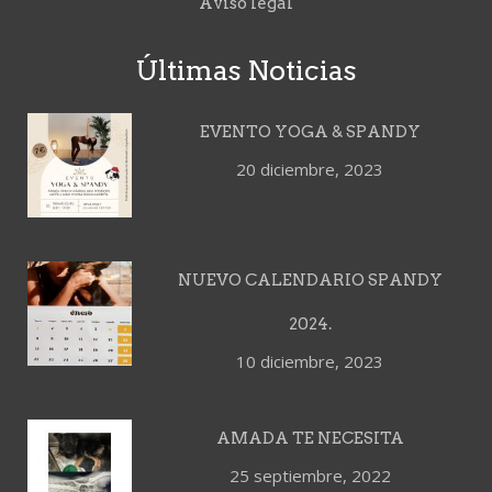
Aviso legal
Últimas Noticias
EVENTO YOGA & SPANDY
20 diciembre, 2023
NUEVO CALENDARIO SPANDY
2024.
10 diciembre, 2023
AMADA TE NECESITA
25 septiembre, 2022