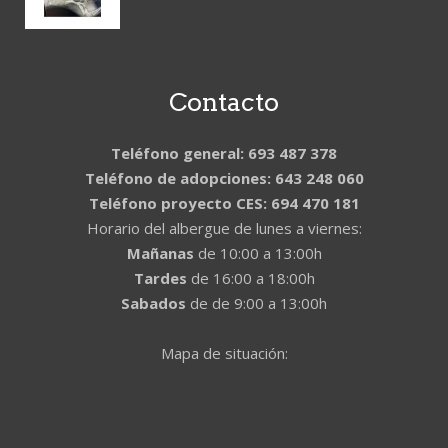
Contacto
Teléfono general: 693 487 378
Teléfono de adopciones: 643 248 060
Teléfono proyecto CES: 694 470 181
Horario del albergue de lunes a viernes:
Mañanas
de 10:00 a 13:00h
Tardes
de 16:00 a 18:00h
Sabados
de de 9:00 a 13:00h
Mapa de situación: