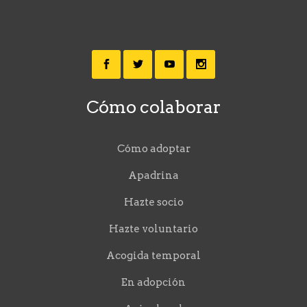
Cómo colaborar
Cómo adoptar
Apadrina
Hazte socio
Hazte voluntario
Acogida temporal
En adopción