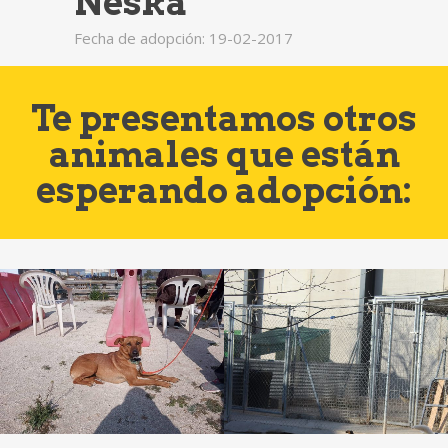
Neska
Fecha de adopción: 19-02-2017
Te presentamos otros
animales que están
esperando adopción: