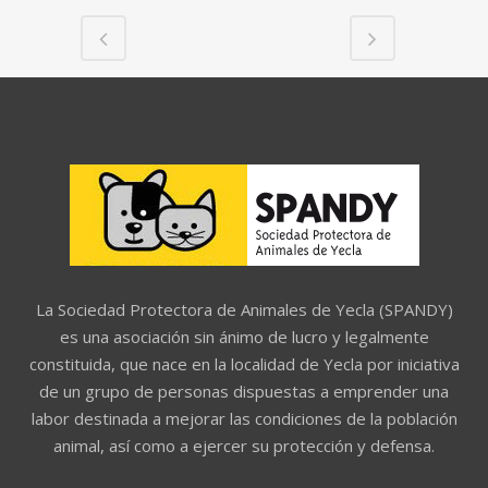
La Sociedad Protectora de Animales de Yecla (SPANDY)
es una asociación sin ánimo de lucro y legalmente
constituida, que nace en la localidad de Yecla por iniciativa
de un grupo de personas dispuestas a emprender una
labor destinada a mejorar las condiciones de la población
animal, así como a ejercer su protección y defensa.