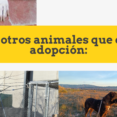
otros animales que
adopción: