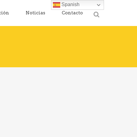
Spanish
ción
Noticias
Contacto