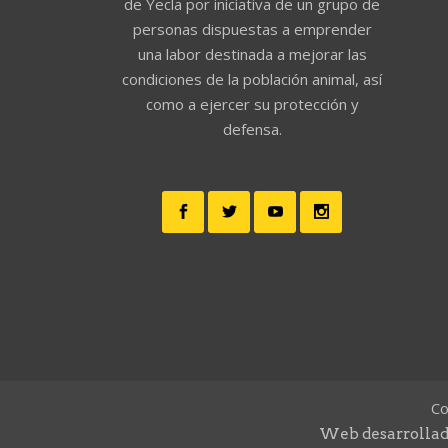
de Yecla por iniciativa de un grupo de
personas dispuestas a emprender
una labor destinada a mejorar las
condiciones de la población animal, así
como a ejercer su protección y
defensa.
Co
Web desarrollad