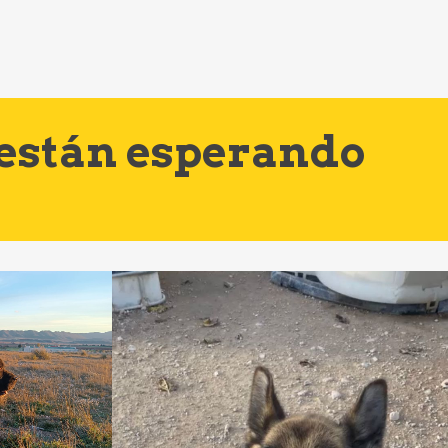
 están esperando