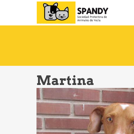
Martina