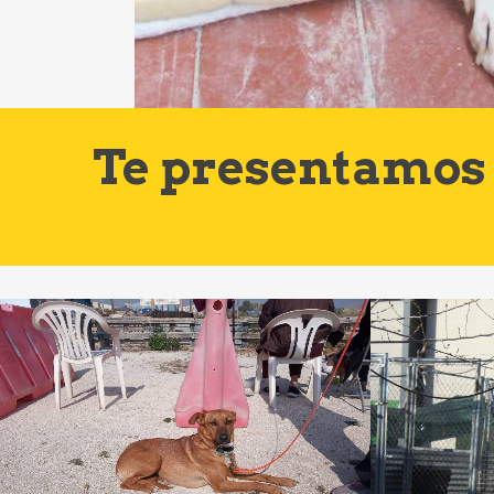
Te presentamos 