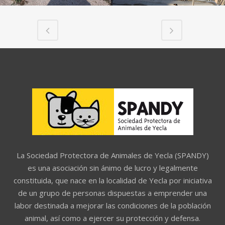
La Sociedad Protectora de Animales de Yecla (SPANDY)
es una asociación sin ánimo de lucro y legalmente
constituida, que nace en la localidad de Yecla por iniciativa
de un grupo de personas dispuestas a emprender una
labor destinada a mejorar las condiciones de la población
animal, así como a ejercer su protección y defensa.