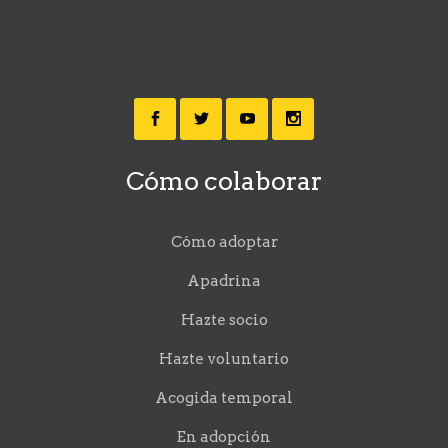
Cómo colaborar
Cómo adoptar
Apadrina
Hazte socio
Hazte voluntario
Acogida temporal
En adopción