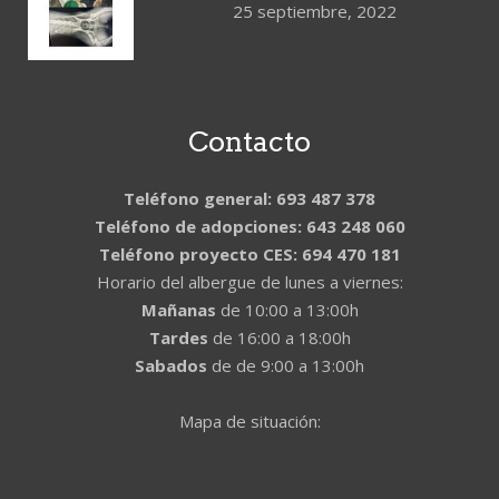
25 septiembre, 2022
Contacto
Teléfono general: 693 487 378
Teléfono de adopciones: 643 248 060
Teléfono proyecto CES: 694 470 181
Horario del albergue de lunes a viernes:
Mañanas
de 10:00 a 13:00h
Tardes
de 16:00 a 18:00h
Sabados
de de 9:00 a 13:00h
Mapa de situación: