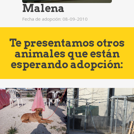
Malena
Fecha de adopción: 08-09-2010
Te presentamos otros
animales que están
esperando adopción: