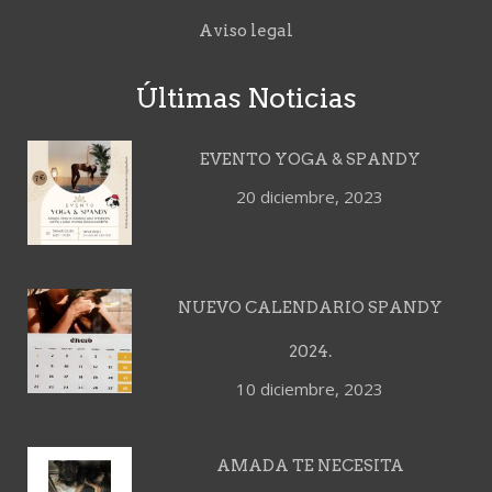
Aviso legal
Últimas Noticias
EVENTO YOGA & SPANDY
20 diciembre, 2023
NUEVO CALENDARIO SPANDY
2024.
10 diciembre, 2023
AMADA TE NECESITA