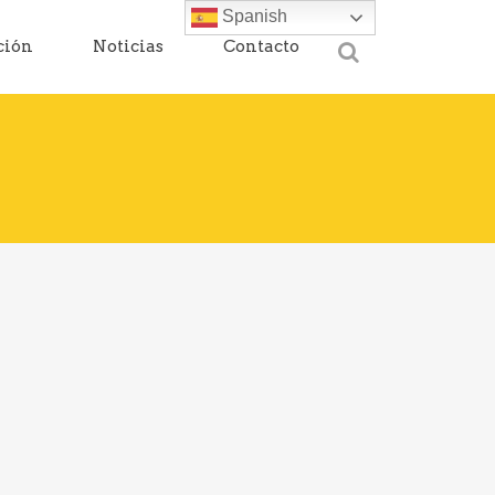
Spanish
ción
Noticias
Contacto