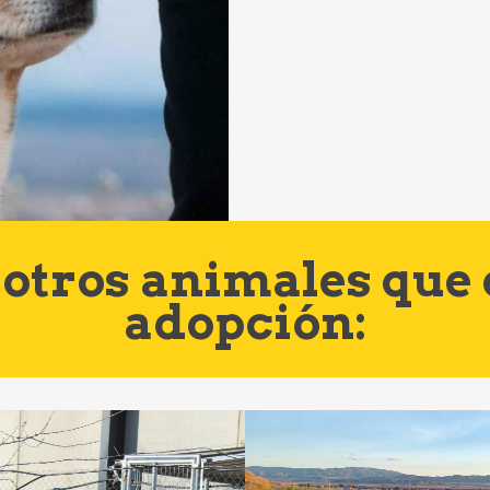
otros animales que
adopción: