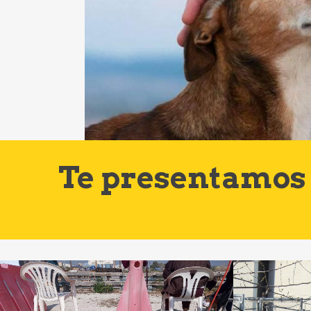
Te presentamos 