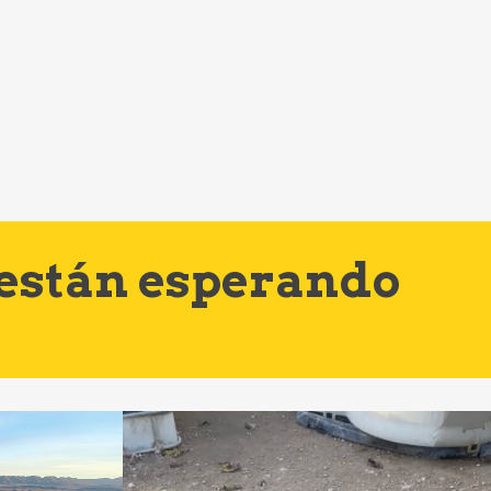
 están esperando