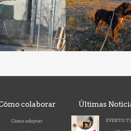
Cómo colaborar
Últimas Notici
EVENTO Y
Cómo adoptar