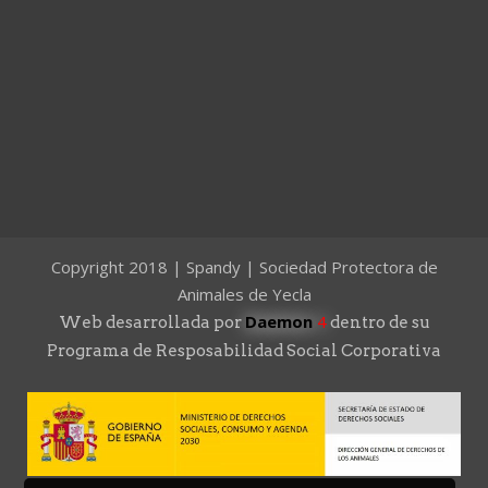
Copyright 2018 | Spandy | Sociedad Protectora de
Animales de Yecla
Daemon
4
Web desarrollada por
dentro de su
Programa de Resposabilidad Social Corporativa