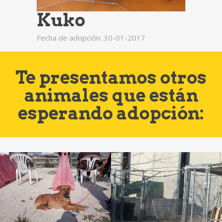
Kuko
Fecha de adopción: 30-01-2017
Te presentamos otros
animales que están
esperando adopción: