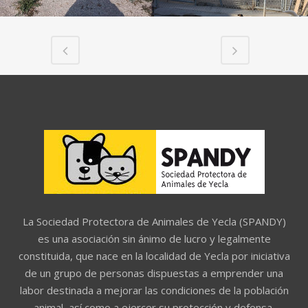
La Sociedad Protectora de Animales de Yecla (SPANDY)
es una asociación sin ánimo de lucro y legalmente
constituida, que nace en la localidad de Yecla por iniciativa
de un grupo de personas dispuestas a emprender una
labor destinada a mejorar las condiciones de la población
animal, así como a ejercer su protección y defensa.