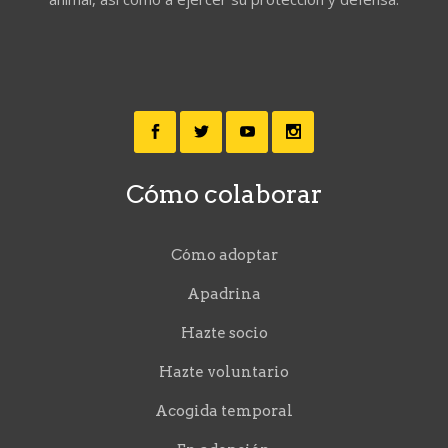
Cómo colaborar
Cómo adoptar
Apadrina
Hazte socio
Hazte voluntario
Acogida temporal