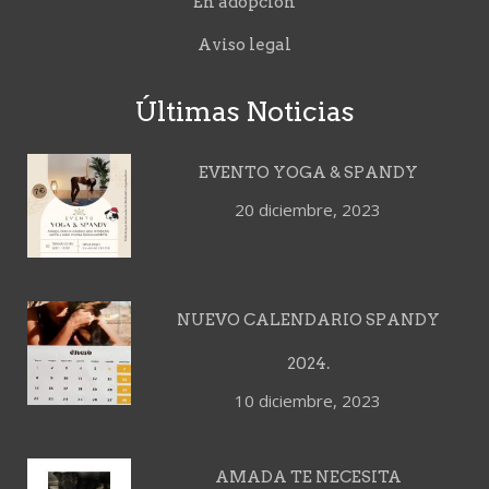
En adopción
Aviso legal
Últimas Noticias
EVENTO YOGA & SPANDY
20 diciembre, 2023
NUEVO CALENDARIO SPANDY
2024.
10 diciembre, 2023
AMADA TE NECESITA