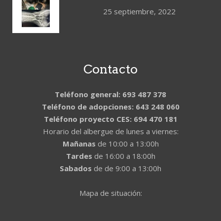
25 septiembre, 2022
Contacto
Teléfono general: 693 487 378
Teléfono de adopciones: 643 248 060
Teléfono proyecto CES: 694 470 181
Horario del albergue de lunes a viernes:
Mañanas
de 10:00 a 13:00h
Tardes
de 16:00 a 18:00h
Sabados
de de 9:00 a 13:00h
Mapa de situación: