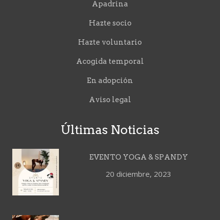
Apadrina
Hazte socio
Hazte voluntario
Acogida temporal
En adopción
Aviso legal
Últimas Noticias
EVENTO YOGA & SPANDY
20 diciembre, 2023