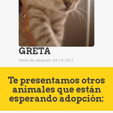
GRETA
Fecha de adopción: 04-12-2011
Te presentamos otros
animales que están
esperando adopción: