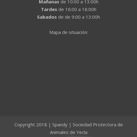
Mañanas
de 10:00 a 13:00h
Tardes
de 16:00 a 18:00h
Sabados
de de 9:00 a 13:00h
Mapa de situación:
Copyright 2018 | Spandy | Sociedad Protectora de
Animales de Yecla