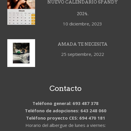
NUEVO CALENDARIO SPANDY
2024.
10 diciembre, 2023
AMADA TE NECESITA
25 septiembre, 2022
Contacto
Teléfono general: 693 487 378
Teléfono de adopciones: 643 248 060
Teléfono proyecto CES: 694 470 181
Horario del albergue de lunes a viernes: