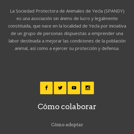
La Sociedad Protectora de Animales de Yecla (SPANDY)
es una asociación sin ánimo de lucro y legalmente
constituida, que nace en la localidad de Yecla por iniciativa
de un grupo de personas dispuestas a emprender una
labor destinada a mejorar las condiciones de la población
animal, así como a ejercer su protección y defensa.
Cómo colaborar
Cómo adoptar