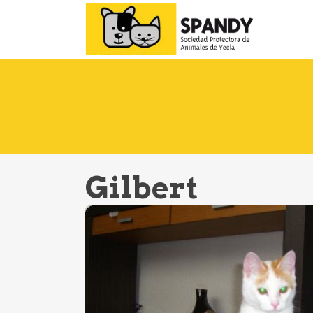
Gilbert