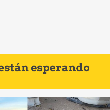
 están esperando