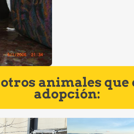
otros animales que
adopción: