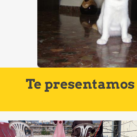
Te presentamos 