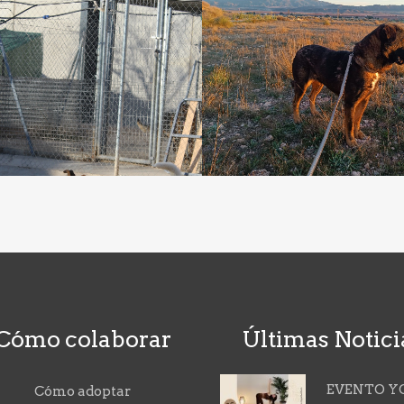
Cómo colaborar
Últimas Notici
EVENTO Y
Cómo adoptar