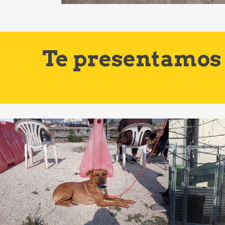
Te presentamos 