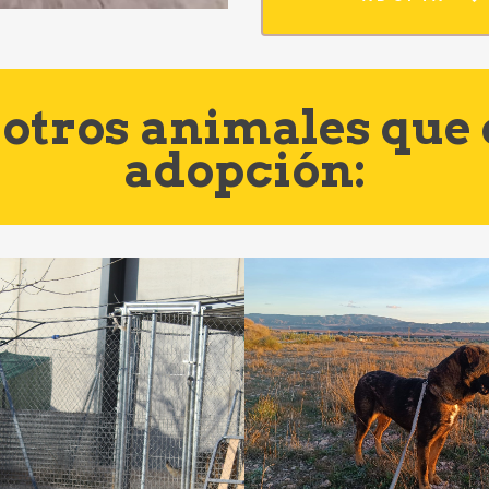
otros animales que
adopción: