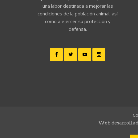
una labor destinada a mejorar las
condiciones de la población animal, así
como a ejercer su protección y
defensa.
Co
Web desarrollad