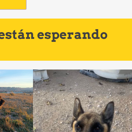
 están esperando