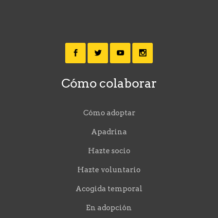
Cómo colaborar
Cómo adoptar
Apadrina
Hazte socio
Hazte voluntario
Acogida temporal
En adopción