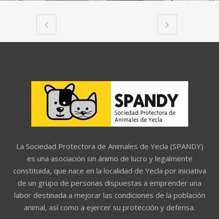
La Sociedad Protectora de Animales de Yecla (SPANDY)
es una asociación sin ánimo de lucro y legalmente
constituida, que nace en la localidad de Yecla por iniciativa
de un grupo de personas dispuestas a emprender una
labor destinada a mejorar las condiciones de la población
animal, así como a ejercer su protección y defensa.