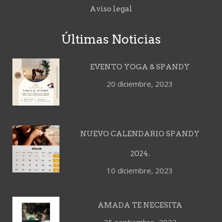
Aviso legal
Últimas Noticias
EVENTO YOGA & SPANDY
20 diciembre, 2023
NUEVO CALENDARIO SPANDY
2024.
10 diciembre, 2023
AMADA TE NECESITA