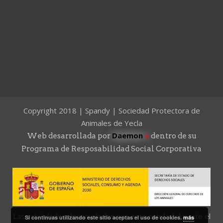
Copyright 2018 | Spandy | Sociedad Protectora de
Animales de Yecla
Daemon
4
Web desarrollada por
dentro de su
Programa de Resposabilidad Social Corporativa
Las actividades desarrolladas por esta entidad durante el
Si continuas utilizando este sitio aceptas el uso de cookies.
más