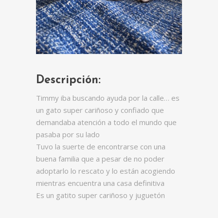
Descripción:
Timmy iba buscando ayuda por la calle… es
un gato super cariñoso y confiado que
demandaba atención a todo el mundo que
pasaba por su lado
Tuvo la suerte de encontrarse con una
buena familia que a pesar de no poder
adoptarlo lo rescato y lo están acogiendo
mientras encuentra una casa definitiva
Es un gatito super cariñoso y juguetón