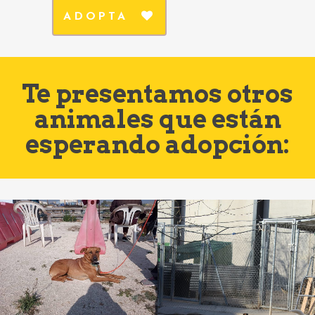
ADOPTA
Te presentamos otros
animales que están
esperando adopción: