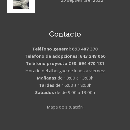
25 septiembre, 2022
Contacto
Teléfono general: 693 487 378
Teléfono de adopciones: 643 248 060
Teléfono proyecto CES: 694 470 181
Horario del albergue de lunes a viernes:
Mañanas
de 10:00 a 13:00h
Tardes
de 16:00 a 18:00h
Sabados
de de 9:00 a 13:00h
Mapa de situación: