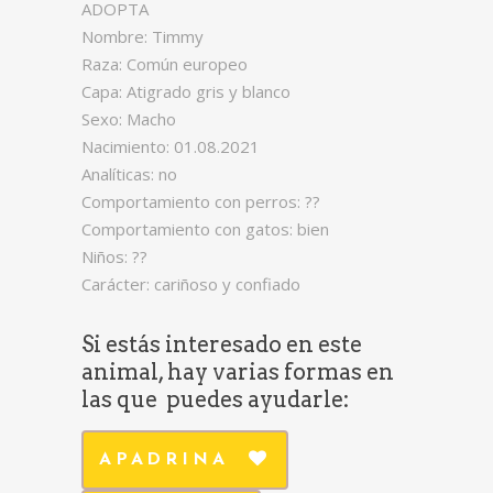
ADOPTA
Nombre: Timmy
Raza: Común europeo
Capa: Atigrado gris y blanco
Sexo: Macho
Nacimiento: 01.08.2021
Analíticas: no
Comportamiento con perros: ??
Comportamiento con gatos: bien
Niños: ??
Carácter: cariñoso y confiado
Si estás interesado en este
animal, hay varias formas en
las que puedes ayudarle:
APADRINA