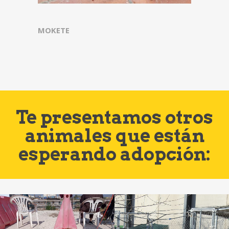
MOKETE
Te presentamos otros
animales que están
esperando adopción: