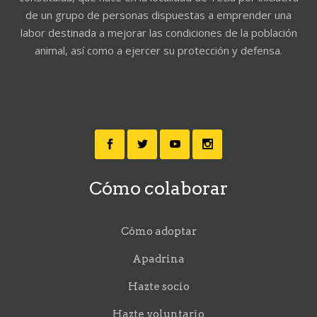
de un grupo de personas dispuestas a emprender una
labor destinada a mejorar las condiciones de la población
animal, así como a ejercer su protección y defensa.
Cómo colaborar
Cómo adoptar
Apadrina
Hazte socio
Hazte voluntario