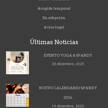
Acogida temporal
En adopción
Aviso legal
Últimas Noticias
EVENTO YOGA & SPANDY
20 diciembre, 2023
NUEVO CALENDARIO SPANDY
2024.
10 diciembre, 2023