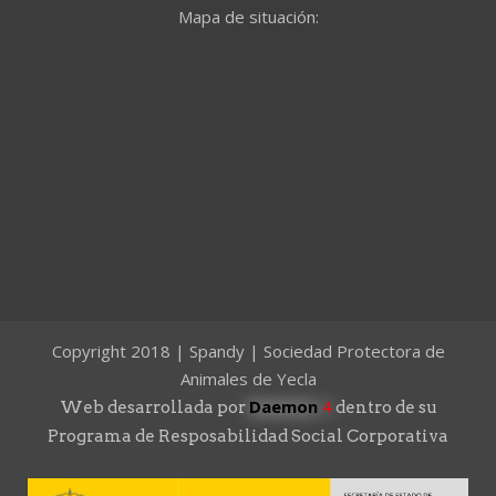
Mapa de situación:
Copyright 2018 | Spandy | Sociedad Protectora de
Animales de Yecla
Daemon
4
Web desarrollada por
dentro de su
Programa de Resposabilidad Social Corporativa