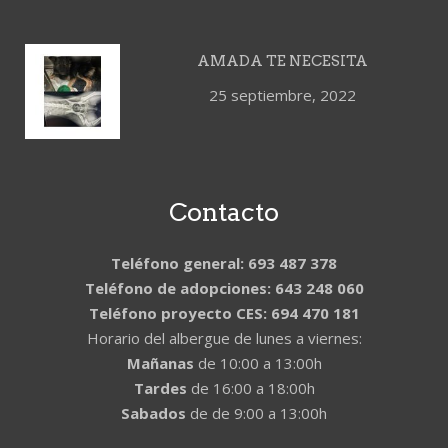
AMADA TE NECESITA
25 septiembre, 2022
Contacto
Teléfono general: 693 487 378
Teléfono de adopciones: 643 248 060
Teléfono proyecto CES: 694 470 181
Horario del albergue de lunes a viernes:
Mañanas
de 10:00 a 13:00h
Tardes
de 16:00 a 18:00h
Sabados
de de 9:00 a 13:00h