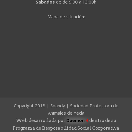
Sabados
de de 9:00 a 13:00h
Mapa de situación:
Copyright 2018 | Spandy | Sociedad Protectora de
Animales de Yecla
Daemon
4
Web desarrollada por
dentro de su
Programa de Resposabilidad Social Corporativa