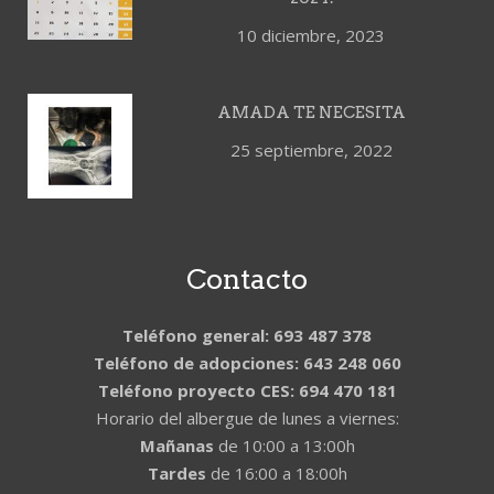
10 diciembre, 2023
AMADA TE NECESITA
25 septiembre, 2022
Contacto
Teléfono general: 693 487 378
Teléfono de adopciones: 643 248 060
Teléfono proyecto CES: 694 470 181
Horario del albergue de lunes a viernes:
Mañanas
de 10:00 a 13:00h
Tardes
de 16:00 a 18:00h