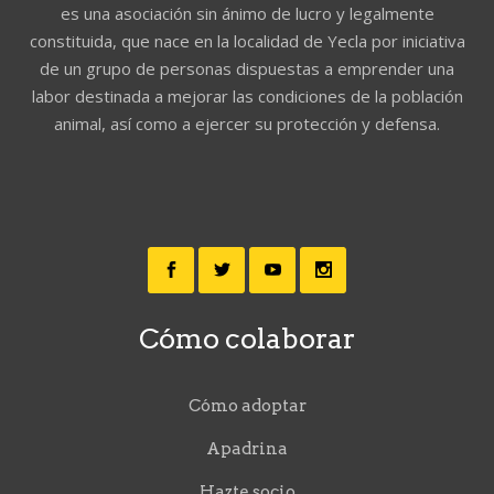
es una asociación sin ánimo de lucro y legalmente
constituida, que nace en la localidad de Yecla por iniciativa
de un grupo de personas dispuestas a emprender una
labor destinada a mejorar las condiciones de la población
animal, así como a ejercer su protección y defensa.
Cómo colaborar
Cómo adoptar
Apadrina
Hazte socio