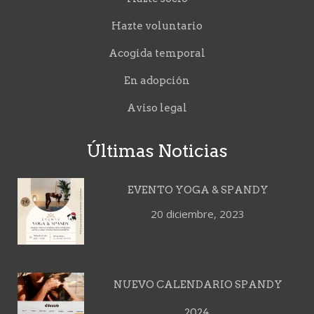
Hazte voluntario
Acogida temporal
En adopción
Aviso legal
Últimas Noticias
EVENTO YOGA & SPANDY
20 diciembre, 2023
NUEVO CALENDARIO SPANDY
2024.