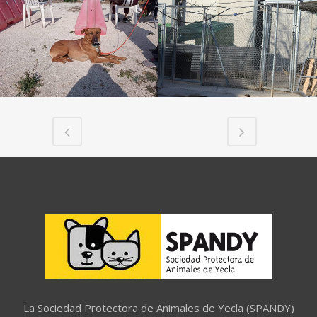
La Sociedad Protectora de Animales de Yecla (SPANDY)