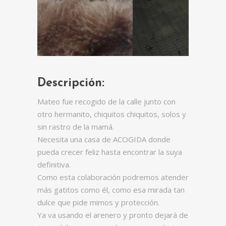
Descripción:
Mateo fue recogido de la calle junto con
otro hermanito, chiquitos chiquitos, solos y
sin rastro de la mamá.
Necesita una casa de ACOGIDA donde
pueda crecer feliz hasta encontrar la suya
definitiva.
Como esta colaboración podremos atender
más gatitos como él, como esa mirada tan
dulce que pide mimos y protección.
Ya va usando el arenero y pronto dejará de