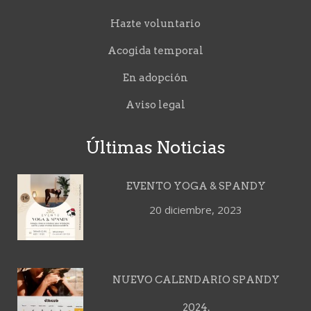
Hazte voluntario
Acogida temporal
En adopción
Aviso legal
Últimas Noticias
EVENTO YOGA & SPANDY
20 diciembre, 2023
NUEVO CALENDARIO SPANDY
2024.