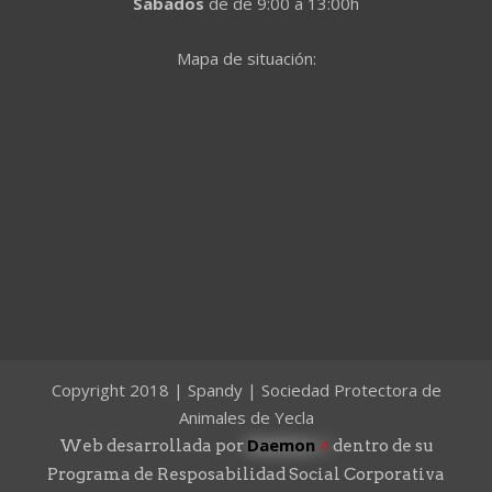
Sabados
de de 9:00 a 13:00h
Mapa de situación:
Copyright 2018 | Spandy | Sociedad Protectora de
Animales de Yecla
Daemon
4
Web desarrollada por
dentro de su
Programa de Resposabilidad Social Corporativa