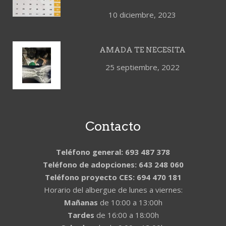
10 diciembre, 2023
AMADA TE NECESITA
25 septiembre, 2022
Contacto
Teléfono general: 693 487 378
Teléfono de adopciones: 643 248 060
Teléfono proyecto CES: 694 470 181
Horario del albergue de lunes a viernes:
Mañanas
de 10:00 a 13:00h
Tardes
de 16:00 a 18:00h