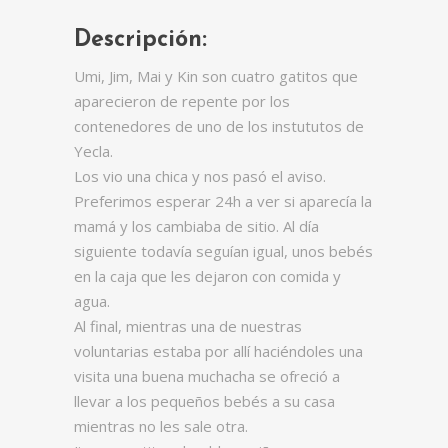
Descripción:
Umi, Jim, Mai y Kin son cuatro gatitos que
aparecieron de repente por los
contenedores de uno de los instututos de
Yecla.
Los vio una chica y nos pasó el aviso.
Preferimos esperar 24h a ver si aparecía la
mamá y los cambiaba de sitio. Al día
siguiente todavía seguían igual, unos bebés
en la caja que les dejaron con comida y
agua.
Al final, mientras una de nuestras
voluntarias estaba por allí haciéndoles una
visita una buena muchacha se ofreció a
llevar a los pequeños bebés
a su casa
mientras no les sale otra.