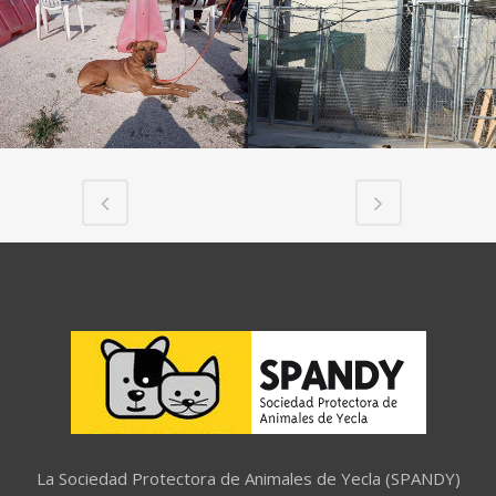
La Sociedad Protectora de Animales de Yecla (SPANDY)