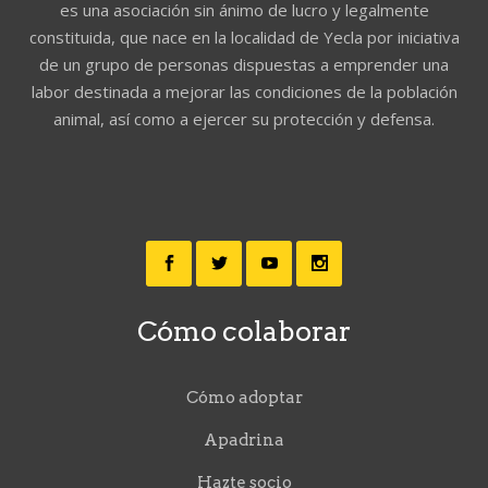
es una asociación sin ánimo de lucro y legalmente
constituida, que nace en la localidad de Yecla por iniciativa
de un grupo de personas dispuestas a emprender una
labor destinada a mejorar las condiciones de la población
animal, así como a ejercer su protección y defensa.
Cómo colaborar
Cómo adoptar
Apadrina
Hazte socio