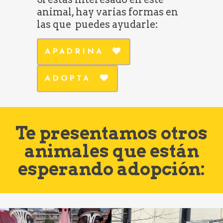
animal, hay varias formas en
las que puedes ayudarle:
APADRINA
ADOPTA
Te presentamos otros
animales que están
esperando adopción: