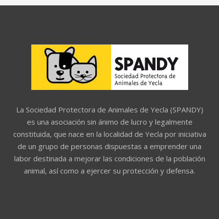
La Sociedad Protectora de Animales de Yecla (SPANDY)
es una asociación sin ánimo de lucro y legalmente
constituida, que nace en la localidad de Yecla por iniciativa
de un grupo de personas dispuestas a emprender una
labor destinada a mejorar las condiciones de la población
animal, así como a ejercer su protección y defensa.