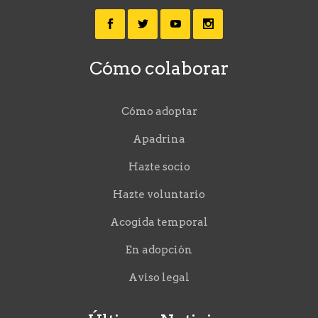
Cómo colaborar
Cómo adoptar
Apadrina
Hazte socio
Hazte voluntario
Acogida temporal
En adopción
Aviso legal