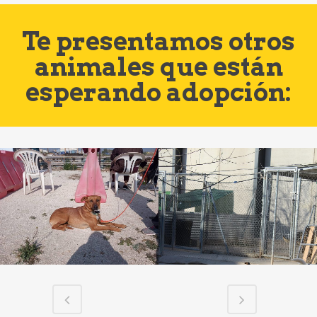
Te presentamos otros
animales que están
esperando adopción: