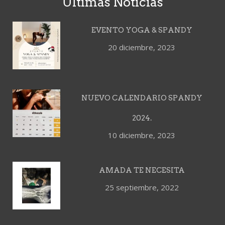
Últimas Noticias
EVENTO YOGA & SPANDY
20 diciembre, 2023
NUEVO CALENDARIO SPANDY
2024.
10 diciembre, 2023
AMADA TE NECESITA
25 septiembre, 2022