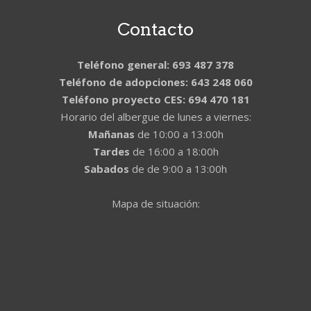
Contacto
Teléfono general: 693 487 378
Teléfono de adopciones: 643 248 060
Teléfono proyecto CES: 694 470 181
Horario del albergue de lunes a viernes:
Mañanas
de 10:00 a 13:00h
Tardes
de 16:00 a 18:00h
Sabados
de de 9:00 a 13:00h
Mapa de situación: