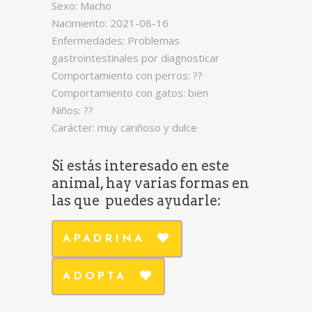
Sexo: Macho
Nacimiento: 2021-08-16
Enfermedades: Problemas
gastrointestinales por diagnosticar
Comportamiento con perros: ??
Comportamiento con gatos: bien
Niños: ??
Carácter: muy cariñoso y dulce
Si estás interesado en este
animal, hay varias formas en
las que puedes ayudarle:
APADRINA
ADOPTA