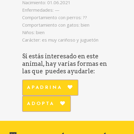
Nacimiento: 01.06.2021
Enfermedades: —
Comportamiento con perros: ??
Comportamiento con gatos: bien
Niños: bien
Carácter: es muy cariñoso y juguetón
Si estás interesado en este
animal, hay varias formas en
las que puedes ayudarle:
APADRINA
ADOPTA