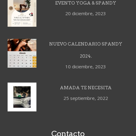
EVENTO YOGA & SPANDY
20 diciembre, 2023
NUEVO CALENDARIO SPANDY
2024.
10 diciembre, 2023
AMADA TE NECESITA
25 septiembre, 2022
Contacto