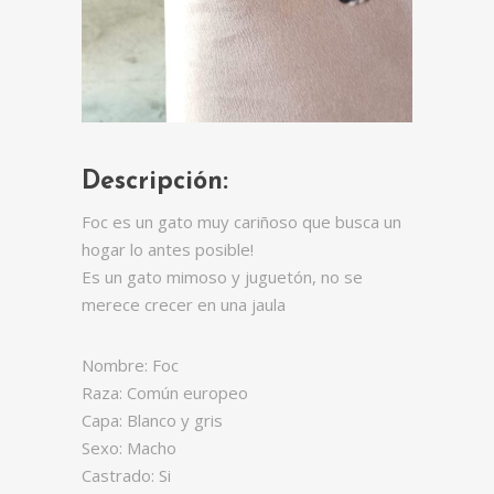
Descripción:
Foc es un gato muy cariñoso que busca un
hogar lo antes posible!
Es un gato mimoso y juguetón, no se
merece crecer en una jaula
Nombre: Foc
Raza: Común europeo
Capa: Blanco y gris
Sexo: Macho
Castrado: Si