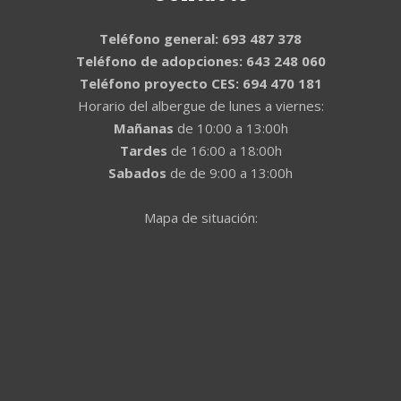
Teléfono general: 693 487 378
Teléfono de adopciones: 643 248 060
Teléfono proyecto CES: 694 470 181
Horario del albergue de lunes a viernes:
Mañanas
de 10:00 a 13:00h
Tardes
de 16:00 a 18:00h
Sabados
de de 9:00 a 13:00h
Mapa de situación: