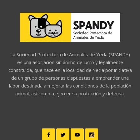
La Sociedad Protectora de Animales de Yecla (SPANDY)
es una asociación sin ánimo de lucro y legalmente
constituida, que nace en la localidad de Yecla por iniciativa
de un grupo de personas dispuestas a emprender una
labor destinada a mejorar las condiciones de la población
animal, así como a ejercer su protección y defensa.