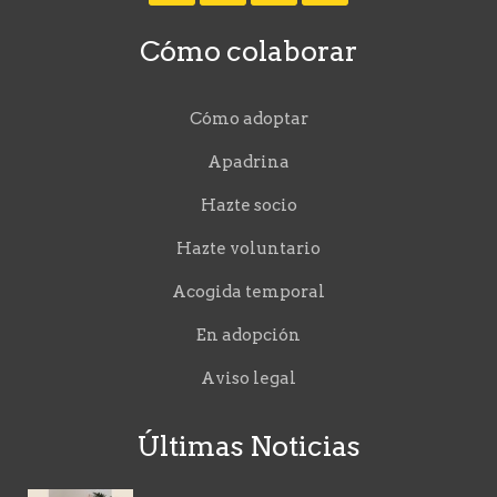
Cómo colaborar
Cómo adoptar
Apadrina
Hazte socio
Hazte voluntario
Acogida temporal
En adopción
Aviso legal
Últimas Noticias