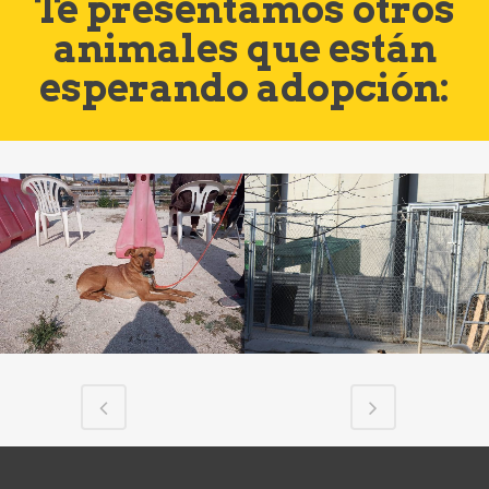
Te presentamos otros
animales que están
esperando adopción: