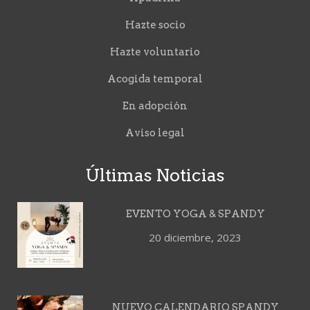
Hazte socio
Hazte voluntario
Acogida temporal
En adopción
Aviso legal
Últimas Noticias
EVENTO YOGA & SPANDY
20 diciembre, 2023
NUEVO CALENDARIO SPANDY