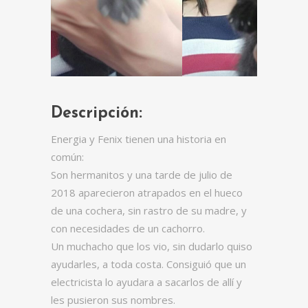
Descripción:
Energia y Fenix tienen una historia en
común:
Son hermanitos y una tarde de julio de
2018 aparecieron atrapados en el hueco
de una cochera, sin rastro de su madre, y
con necesidades de un cachorro.
Un muchacho que los vio, sin dudarlo quiso
ayudarles, a toda costa. Consiguió que un
electricista lo ayudara a sacarlos de allí y
les pusieron sus nombres.