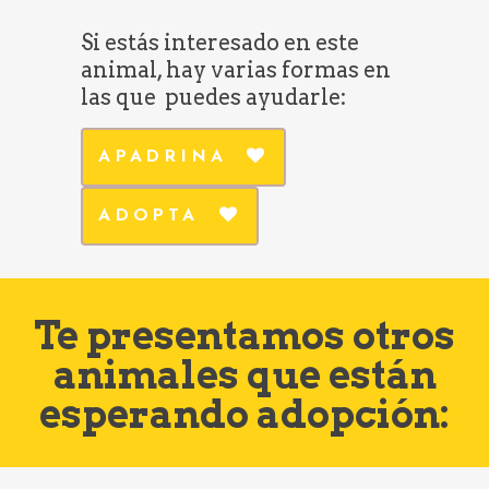
Si estás interesado en este
animal, hay varias formas en
las que puedes ayudarle:
APADRINA
ADOPTA
Te presentamos otros
animales que están
esperando adopción: