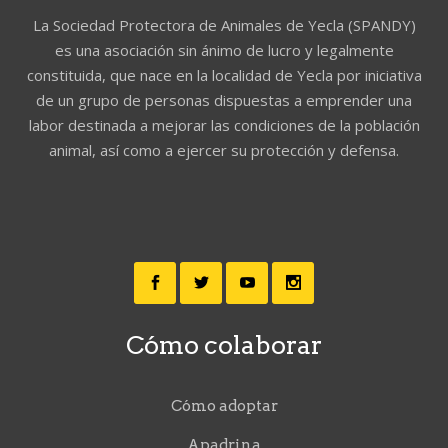
La Sociedad Protectora de Animales de Yecla (SPANDY)
es una asociación sin ánimo de lucro y legalmente
constituida, que nace en la localidad de Yecla por iniciativa
de un grupo de personas dispuestas a emprender una
labor destinada a mejorar las condiciones de la población
animal, así como a ejercer su protección y defensa.
Cómo colaborar
Cómo adoptar
Apadrina