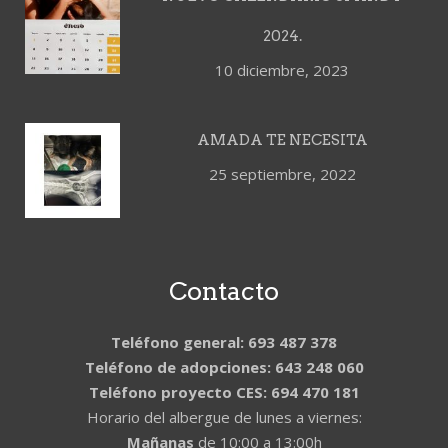
2024.
10 diciembre, 2023
AMADA TE NECESITA
25 septiembre, 2022
Contacto
Teléfono general: 693 487 378
Teléfono de adopciones: 643 248 060
Teléfono proyecto CES: 694 470 181
Horario del albergue de lunes a viernes:
Mañanas
de 10:00 a 13:00h