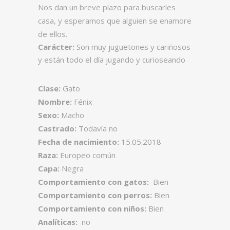
Nos dan un breve plazo para buscarles
casa, y esperamos que alguien se enamore
de ellos.
Carácter:
Son muy juguetones y cariñosos
y están todo el día jugando y curioseando
Clase:
Gato
Nombre:
Fénix
Sexo:
Macho
Castrado:
Todavía no
Fecha de nacimiento:
15.05.2018
Raza:
Europeo común
Capa:
Negra
Comportamiento con gatos:
Bien
Comportamiento con perros:
Bien
Comportamiento con niños:
Bien
Analíticas:
no