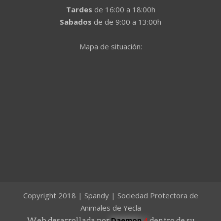
Tardes
de 16:00 a 18:00h
Sabados
de de 9:00 a 13:00h
Mapa de situación:
Copyright 2018 | Spandy | Sociedad Protectora de
Animales de Yecla
Daemon
4
Web desarrollada por
dentro de su