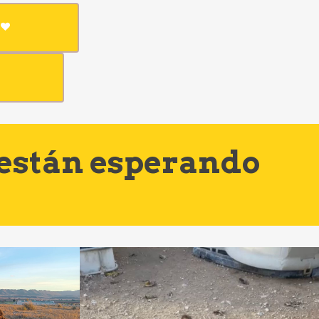
 están esperando