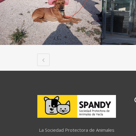
La Sociedad Protectora de Animales