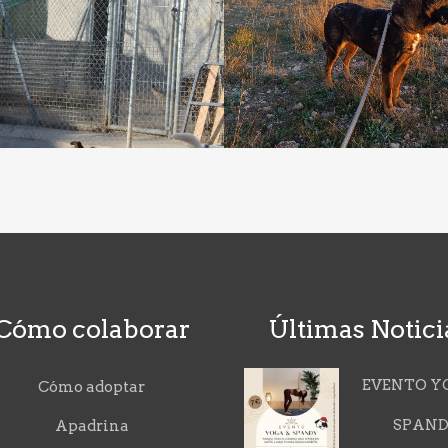
Cómo colaborar
Últimas Notici
EVENTO Y
Cómo adoptar
SPAN
Apadrina