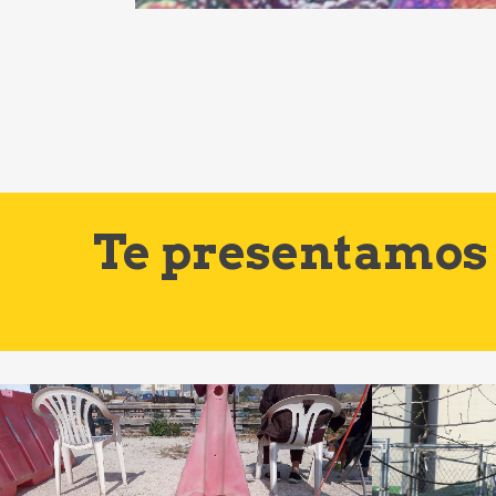
Te presentamos 