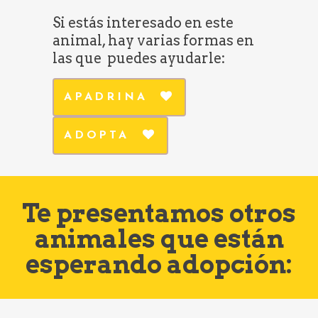
Si estás interesado en este
animal, hay varias formas en
las que puedes ayudarle:
APADRINA
ADOPTA
Te presentamos otros
animales que están
esperando adopción: