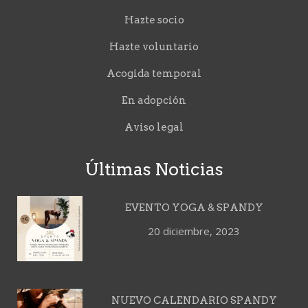
Hazte socio
Hazte voluntario
Acogida temporal
En adopción
Aviso legal
Últimas Noticias
EVENTO YOGA & SPANDY
20 diciembre, 2023
NUEVO CALENDARIO SPANDY