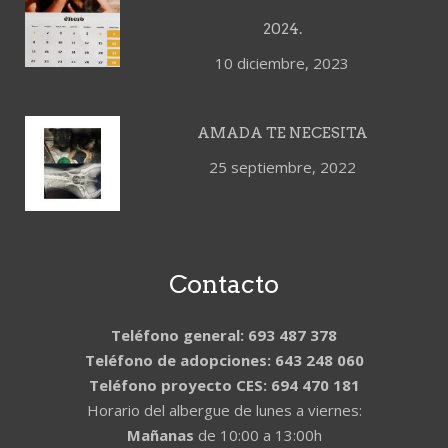
2024.
10 diciembre, 2023
AMADA TE NECESITA
25 septiembre, 2022
Contacto
Teléfono general: 693 487 378
Teléfono de adopciones: 643 248 060
Teléfono proyecto CES: 694 470 181
Horario del albergue de lunes a viernes:
Mañanas
de 10:00 a 13:00h