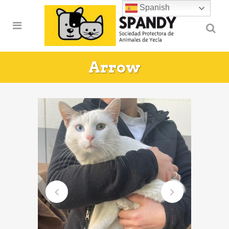
Spanish
Arrow