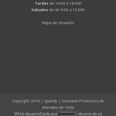
Tardes
de 16:00 a 18:00h
Sabados
de de 9:00 a 13:00h
Mapa de situación:
Copyright 2018 | Spandy | Sociedad Protectora de
Animales de Yecla
Daemon
4
Web desarrollada por
dentro de su