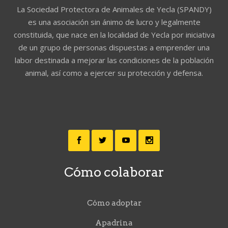
La Sociedad Protectora de Animales de Yecla (SPANDY)
es una asociación sin ánimo de lucro y legalmente
constituida, que nace en la localidad de Yecla por iniciativa
de un grupo de personas dispuestas a emprender una
labor destinada a mejorar las condiciones de la población
animal, así como a ejercer su protección y defensa.
Cómo colaborar
Cómo adoptar
Apadrina