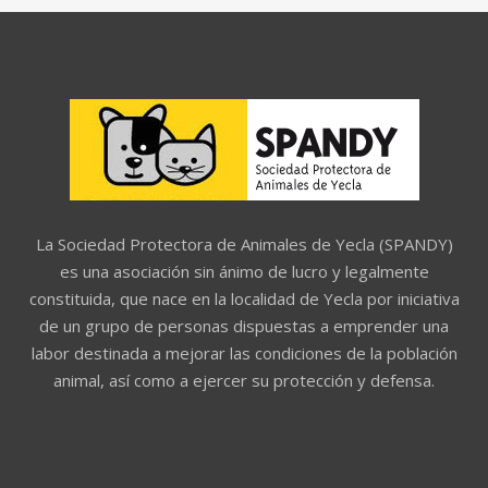
La Sociedad Protectora de Animales de Yecla (SPANDY)
es una asociación sin ánimo de lucro y legalmente
constituida, que nace en la localidad de Yecla por iniciativa
de un grupo de personas dispuestas a emprender una
labor destinada a mejorar las condiciones de la población
animal, así como a ejercer su protección y defensa.