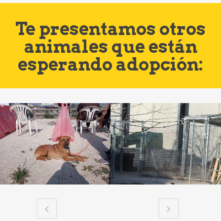
Te presentamos otros
animales que están
esperando adopción: