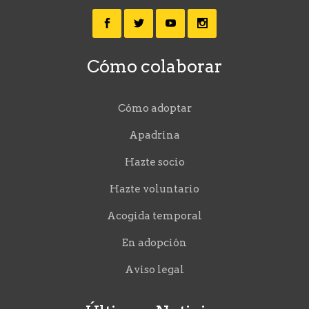
Cómo colaborar
Cómo adoptar
Apadrina
Hazte socio
Hazte voluntario
Acogida temporal
En adopción
Aviso legal