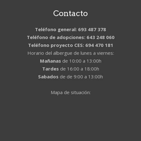
Contacto
Teléfono general: 693 487 378
Teléfono de adopciones: 643 248 060
Teléfono proyecto CES: 694 470 181
Horario del albergue de lunes a viernes:
Mañanas
de 10:00 a 13:00h
Tardes
de 16:00 a 18:00h
Sabados
de de 9:00 a 13:00h
Mapa de situación: