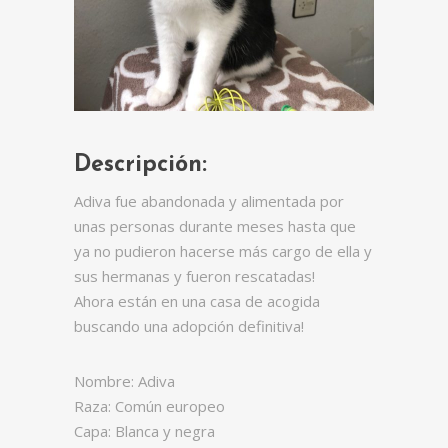
Descripción:
Adiva fue abandonada y alimentada por
unas personas durante meses hasta que
ya no pudieron hacerse más cargo de ella y
sus hermanas y fueron rescatadas!
Ahora están en una casa de acogida
buscando una adopción definitiva!
Nombre: Adiva
Raza: Común europeo
Capa: Blanca y negra