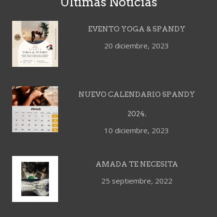
Últimas Noticias
EVENTO YOGA & SPANDY
20 diciembre, 2023
NUEVO CALENDARIO SPANDY
2024.
10 diciembre, 2023
AMADA TE NECESITA
25 septiembre, 2022