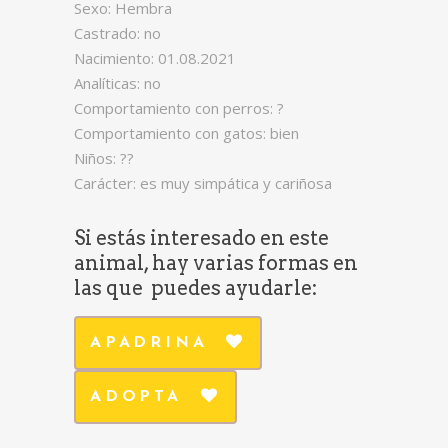
Sexo: Hembra
Castrado: no
Nacimiento: 01.08.2021
Analíticas: no
Comportamiento con perros: ?
Comportamiento con gatos: bien
Niños: ??
Carácter: es muy simpática y cariñosa
Si estás interesado en este
animal, hay varias formas en
las que puedes ayudarle:
APADRINA
ADOPTA