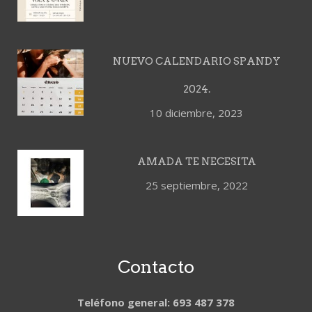
NUEVO CALENDARIO SPANDY
2024.
10 diciembre, 2023
AMADA TE NECESITA
25 septiembre, 2022
Contacto
Teléfono general: 693 487 378