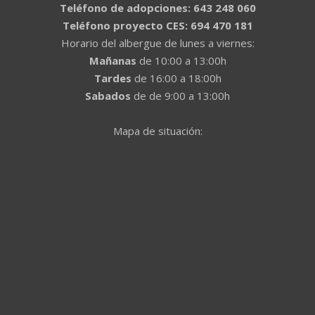
Teléfono de adopciones: 643 248 060
Teléfono proyecto CES: 694 470 181
Horario del albergue de lunes a viernes:
Mañanas
de 10:00 a 13:00h
Tardes
de 16:00 a 18:00h
Sabados
de de 9:00 a 13:00h
Mapa de situación: