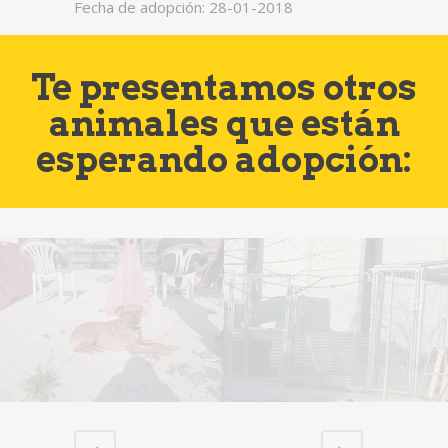
Fecha de adopción: 28-01-2018
Te presentamos otros
animales que están
esperando adopción: