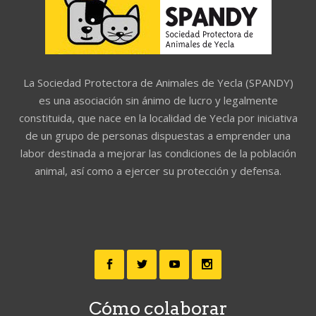
La Sociedad Protectora de Animales de Yecla (SPANDY)
es una asociación sin ánimo de lucro y legalmente
constituida, que nace en la localidad de Yecla por iniciativa
de un grupo de personas dispuestas a emprender una
labor destinada a mejorar las condiciones de la población
animal, así como a ejercer su protección y defensa.
Cómo colaborar