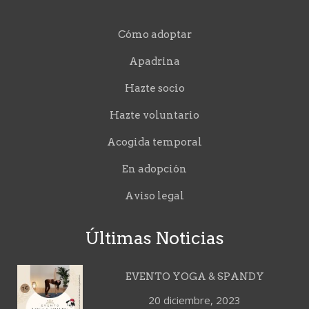
Cómo adoptar
Apadrina
Hazte socio
Hazte voluntario
Acogida temporal
En adopción
Aviso legal
Últimas Noticias
EVENTO YOGA & SPANDY
20 diciembre, 2023