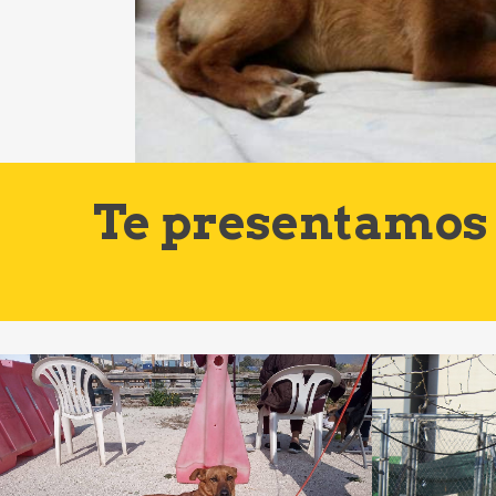
Te presentamos 