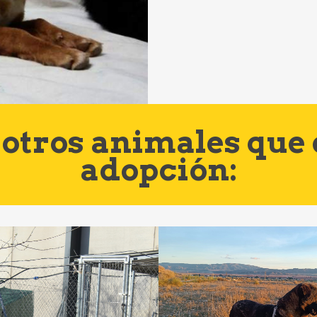
otros animales que
adopción: