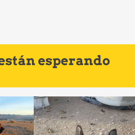
 están esperando