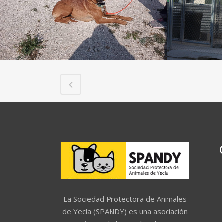
La Sociedad Protectora de Animales
de Yecla (SPANDY) es una asociación