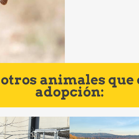
otros animales que
adopción: