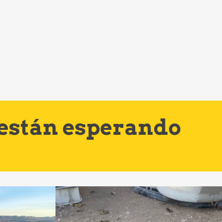
 están esperando