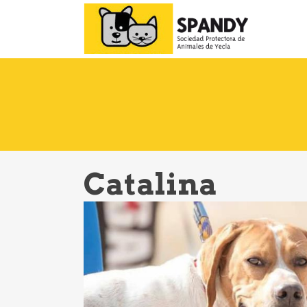
Catalina