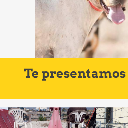
Te presentamos 