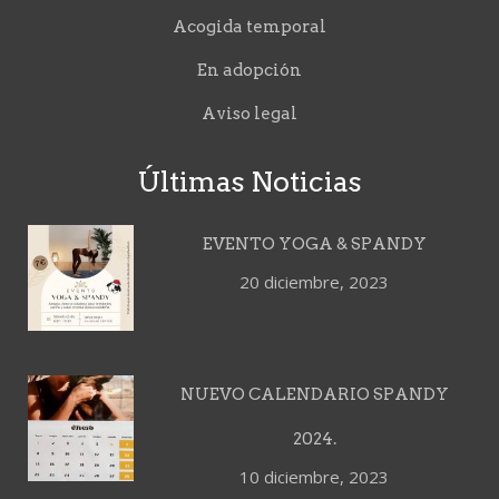
Acogida temporal
En adopción
Aviso legal
Últimas Noticias
EVENTO YOGA & SPANDY
20 diciembre, 2023
NUEVO CALENDARIO SPANDY
2024.
10 diciembre, 2023