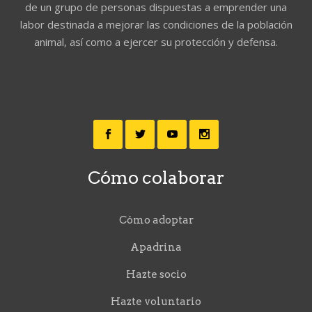
de un grupo de personas dispuestas a emprender una
labor destinada a mejorar las condiciones de la población
animal, así como a ejercer su protección y defensa.
Cómo colaborar
Cómo adoptar
Apadrina
Hazte socio
Hazte voluntario