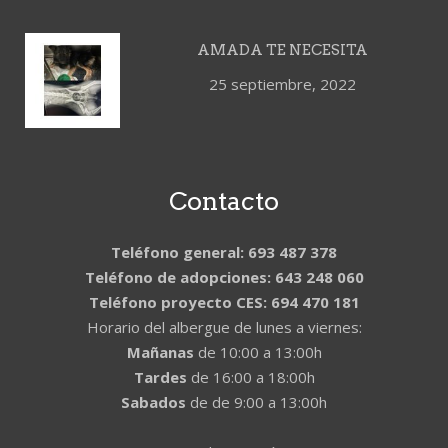
AMADA TE NECESITA
25 septiembre, 2022
Contacto
Teléfono general: 693 487 378
Teléfono de adopciones: 643 248 060
Teléfono proyecto CES: 694 470 181
Horario del albergue de lunes a viernes:
Mañanas
de 10:00 a 13:00h
Tardes
de 16:00 a 18:00h
Sabados
de de 9:00 a 13:00h