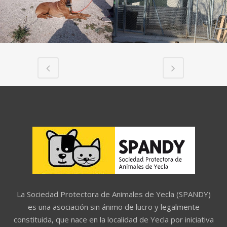
La Sociedad Protectora de Animales de Yecla (SPANDY)
es una asociación sin ánimo de lucro y legalmente
constituida, que nace en la localidad de Yecla por iniciativa