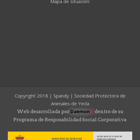
Mapa de situación:
Copyright 2018 | Spandy | Sociedad Protectora de
Animales de Yecla
Daemon
4
Web desarrollada por
dentro de su
Programa de Resposabilidad Social Corporativa