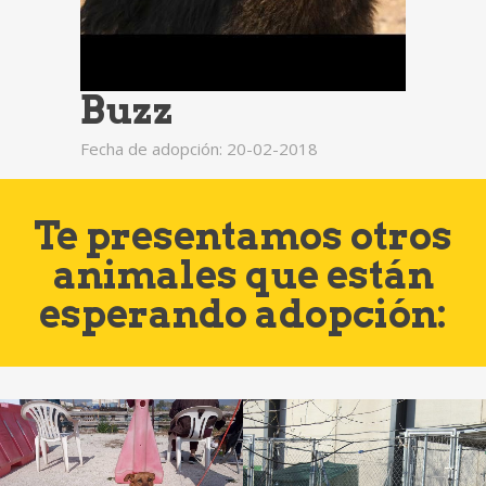
Buzz
Fecha de adopción: 20-02-2018
Te presentamos otros
animales que están
esperando adopción: