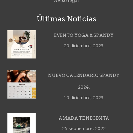
Aviso legal
Últimas Noticias
EVENTO YOGA & SPANDY
20 diciembre, 2023
NUEVO CALENDARIO SPANDY
2024.
10 diciembre, 2023
AMADA TE NECESITA
25 septiembre, 2022