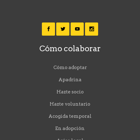
Cómo colaborar
Cómo adoptar
Apadrina
Hazte socio
Hazte voluntario
Acogida temporal
En adopción