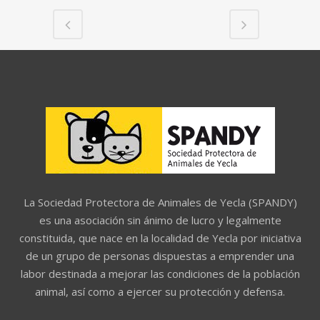
La Sociedad Protectora de Animales de Yecla (SPANDY)
es una asociación sin ánimo de lucro y legalmente
constituida, que nace en la localidad de Yecla por iniciativa
de un grupo de personas dispuestas a emprender una
labor destinada a mejorar las condiciones de la población
animal, así como a ejercer su protección y defensa.