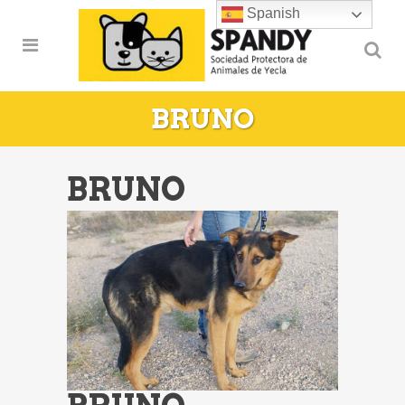
Spanish
BRUNO
BRUNO