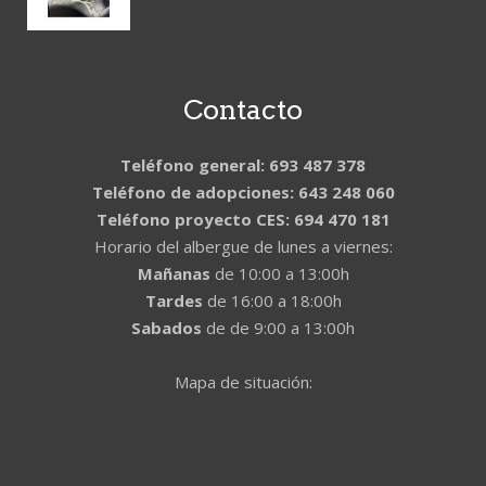
Contacto
Teléfono general: 693 487 378
Teléfono de adopciones: 643 248 060
Teléfono proyecto CES: 694 470 181
Horario del albergue de lunes a viernes:
Mañanas
de 10:00 a 13:00h
Tardes
de 16:00 a 18:00h
Sabados
de de 9:00 a 13:00h
Mapa de situación: