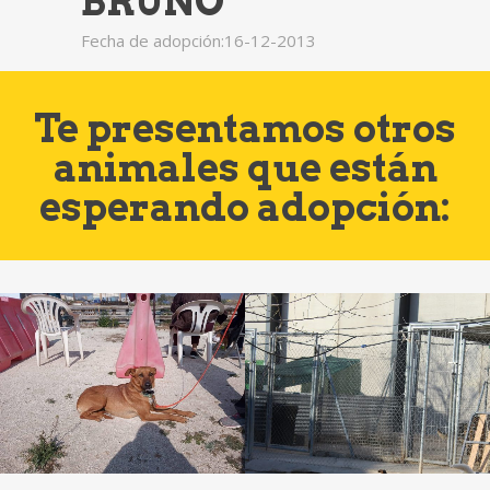
BRUNO
Fecha de adopción:16-12-2013
Te presentamos otros
animales que están
esperando adopción: