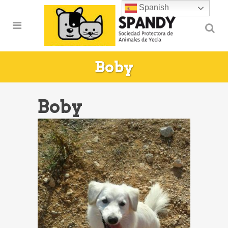
Spanish
Boby
Boby