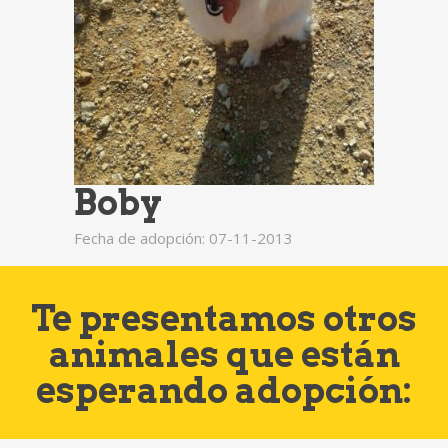
Boby
Fecha de adopción: 07-11-2013
Te presentamos otros
animales que están
esperando adopción: