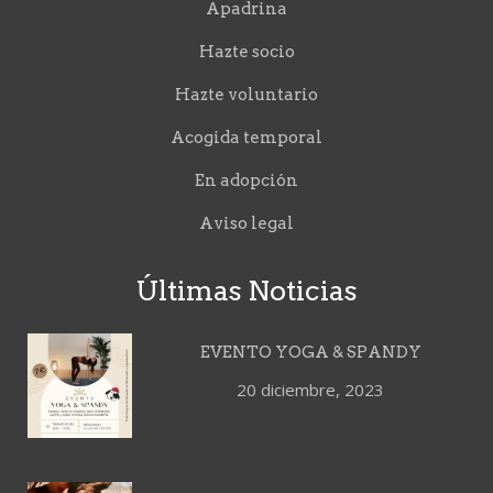
Apadrina
Hazte socio
Hazte voluntario
Acogida temporal
En adopción
Aviso legal
Últimas Noticias
EVENTO YOGA & SPANDY
20 diciembre, 2023