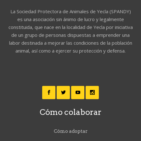
La Sociedad Protectora de Animales de Yecla (SPANDY)
es una asociación sin ánimo de lucro y legalmente
constituida, que nace en la localidad de Yecla por iniciativa
de un grupo de personas dispuestas a emprender una
labor destinada a mejorar las condiciones de la población
animal, así como a ejercer su protección y defensa.
Cómo colaborar
Cómo adoptar