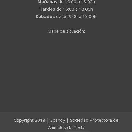
Mañanas
de 10:00 a 13:00h
Tardes
de 16:00 a 18:00h
Sabados
de de 9:00 a 13:00h
Mapa de situación:
Copyright 2018 | Spandy | Sociedad Protectora de
Animales de Yecla