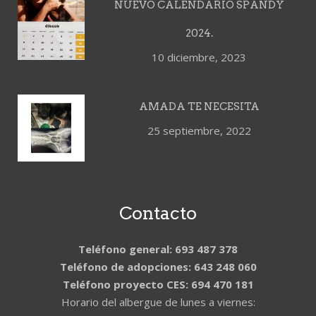
NUEVO CALENDARIO SPANDY
2024.
10 diciembre, 2023
AMADA TE NECESITA
25 septiembre, 2022
Contacto
Teléfono general: 693 487 378
Teléfono de adopciones: 643 248 060
Teléfono proyecto CES: 694 470 181
Horario del albergue de lunes a viernes: