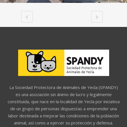
La Sociedad Protectora de Animales de Yecla (SPANDY)
es una asociación sin ánimo de lucro y legalmente
constituida, que nace en la localidad de Yecla por iniciativa
de un grupo de personas dispuestas a emprender una
labor destinada a mejorar las condiciones de la población
animal, así como a ejercer su protección y defensa.