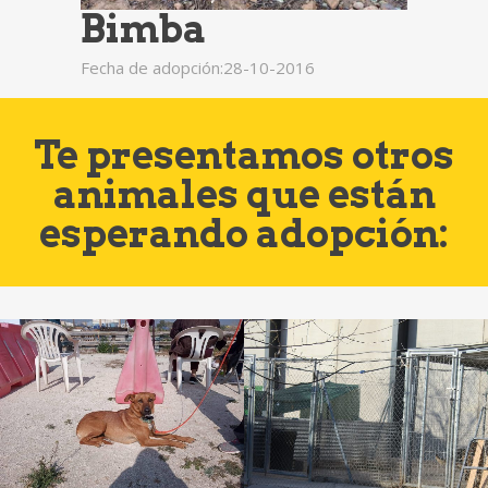
Bimba
Fecha de adopción:28-10-2016
Te presentamos otros
animales que están
esperando adopción: