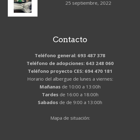
25 septiembre, 2022
Contacto
Teléfono general: 693 487 378
Teléfono de adopciones: 643 248 060
Teléfono proyecto CES: 694 470 181
Horario del albergue de lunes a viernes:
Mañanas
de 10:00 a 13:00h
Tardes
de 16:00 a 18:00h
Sabados
de de 9:00 a 13:00h
Mapa de situación: