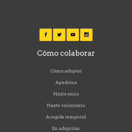
Cómo colaborar
Cómo adoptar
Apadrina
Hazte socio
Hazte voluntario
Acogida temporal
En adopción