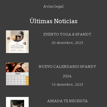
Aviso legal
Últimas Noticias
EVENTO YOGA & SPANDY
20 diciembre, 2023
NUEVO CALENDARIO SPANDY
2024.
10 diciembre, 2023
AMADA TE NECESITA